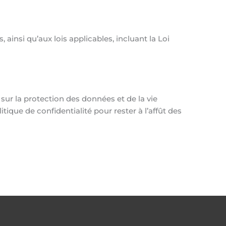
insi qu’aux lois applicables, incluant la Loi
s sur la protection des données et de la vie
tique de confidentialité pour rester à l’affût des