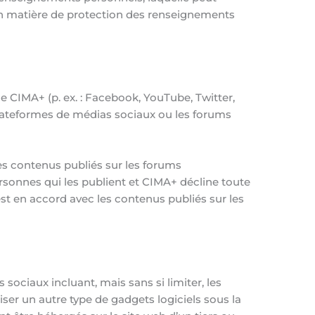
 en matière de protection des renseignements
 CIMA+ (p. ex. : Facebook, YouTube, Twitter,
s plateformes de médias sociaux ou les forums
es contenus publiés sur les forums
rsonnes qui les publient et CIMA+ décline toute
est en accord avec les contenus publiés sur les
sociaux incluant, mais sans si limiter, les
ser un autre type de gadgets logiciels sous la