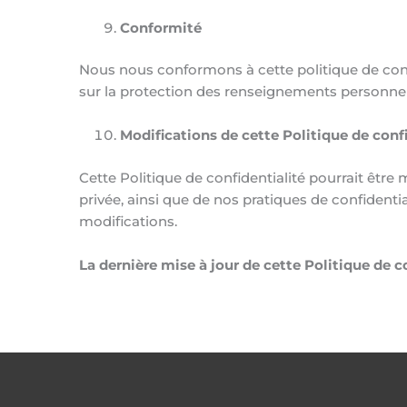
Conformité
Nous nous conformons à cette politique de confi
sur la protection des renseignements personn
Modifications de cette Politique de conf
Cette Politique de confidentialité pourrait être 
privée, ainsi que de nos pratiques de confidentia
modifications.
La dernière mise à jour de cette Politique de c